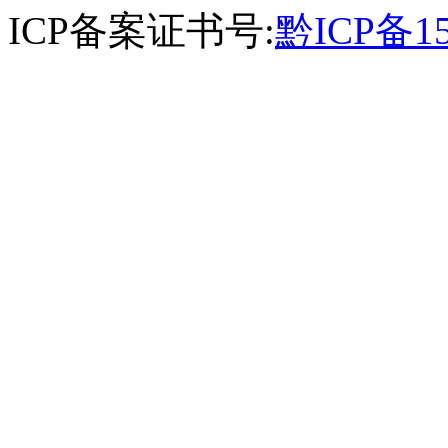
ICP备案证书号:
黔ICP备15