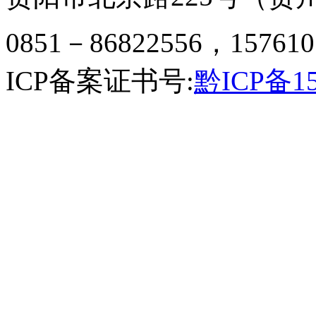
0851－86822556，157610
ICP备案证书号:
黔ICP备15