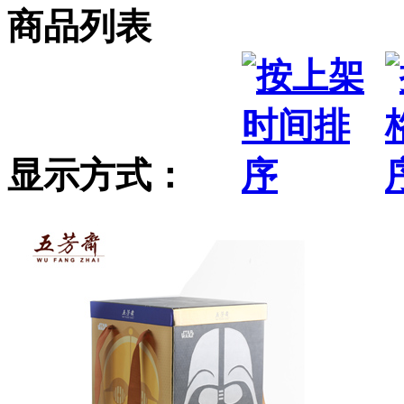
商品列表
显示方式：