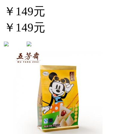
￥149元
￥149元