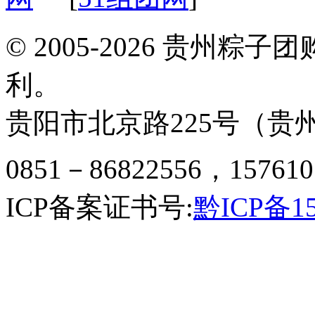
© 2005-2026 贵州
利。
贵阳市北京路225号（贵州
0851－86822556，157610
ICP备案证书号:
黔ICP备15