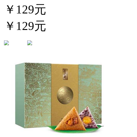
￥129元
￥129元