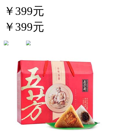
￥399元
￥399元