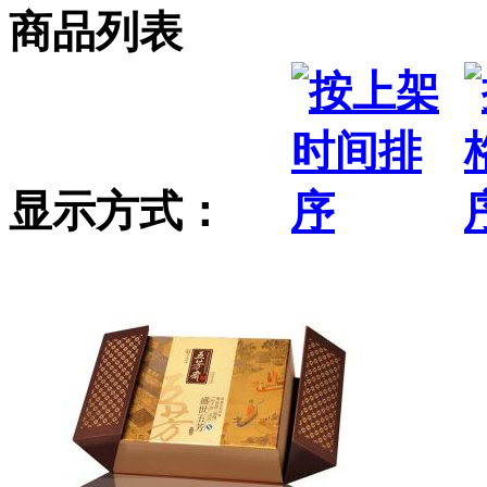
商品列表
显示方式：