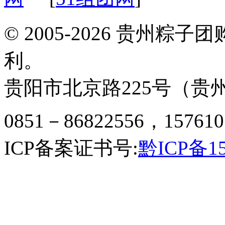
© 2005-2026 贵州
利。
贵阳市北京路225号（贵州
0851－86822556，157610
ICP备案证书号:
黔ICP备15